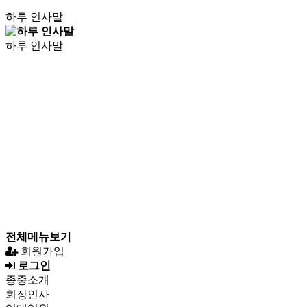
하루 인사말
하루 인사말
전체메뉴보기
회원가입
로그인
종중소개
회장인사