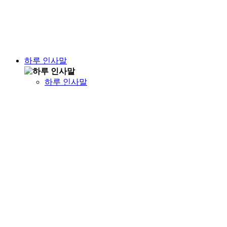
하루 인사말
하루 인사말