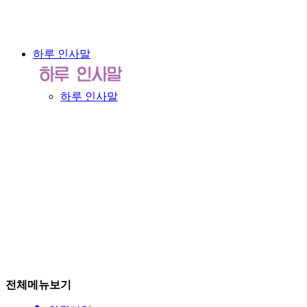
하루 인사말
하루 인사말
전체메뉴보기