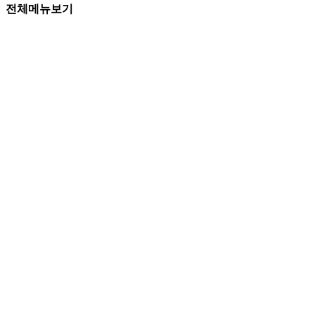
전체메뉴보기