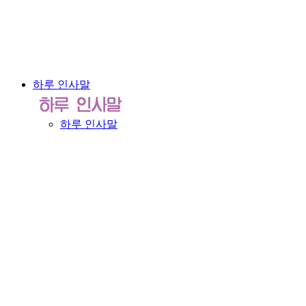
하루 인사말
하루 인사말