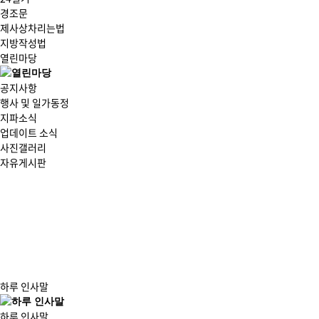
경조문
제사상차리는법
지방작성법
열린마당
공지사항
행사 및 일가동정
지파소식
업데이트 소식
사진갤러리
자유게시판
하루 인사말
하루 인사말