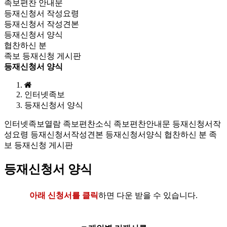
족보편찬 안내문
등재신청서 작성요령
등재신청서 작성견본
등재신청서 양식
협찬하신 분
족보 등재신청 게시판
등재신청서 양식
인터넷족보
등재신청서 양식
인터넷족보열람
족보편찬소식
족보편찬안내문
등재신청서작
성요령
등재신청서작성견본
등재신청서양식
협찬하신 분
족
보 등재신청 게시판
등재신청서 양식
아래 신청서를 클릭
하면 다운 받을 수 있습니다.