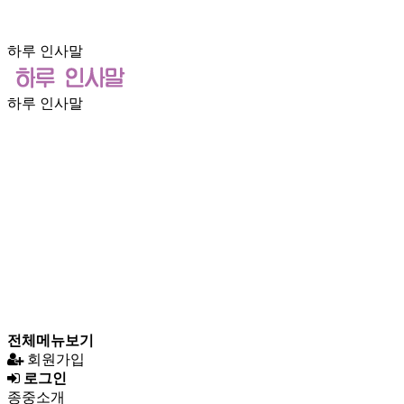
하루 인사말
하루 인사말
전체메뉴보기
회원가입
로그인
종중소개