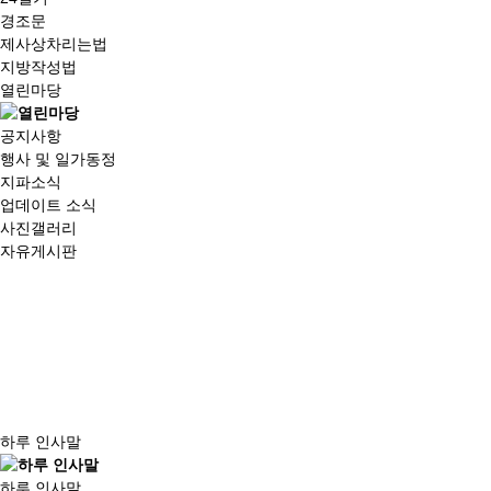
경조문
제사상차리는법
지방작성법
열린마당
공지사항
행사 및 일가동정
지파소식
업데이트 소식
사진갤러리
자유게시판
하루 인사말
하루 인사말