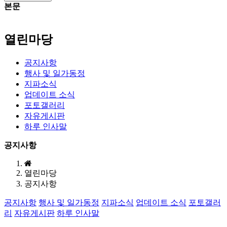
본문
열린마당
공지사항
행사 및 일가동정
지파소식
업데이트 소식
포토갤러리
자유게시판
하루 인사말
공지사항
열린마당
공지사항
공지사항
행사 및 일가동정
지파소식
업데이트 소식
포토갤러
리
자유게시판
하루 인사말