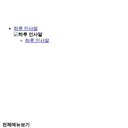
하루 인사말
하루 인사말
전체메뉴보기