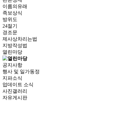
이름의유래
족보상식
방위도
24절기
경조문
제사상차리는법
지방작성법
열린마당
공지사항
행사 및 일가동정
지파소식
업데이트 소식
사진갤러리
자유게시판