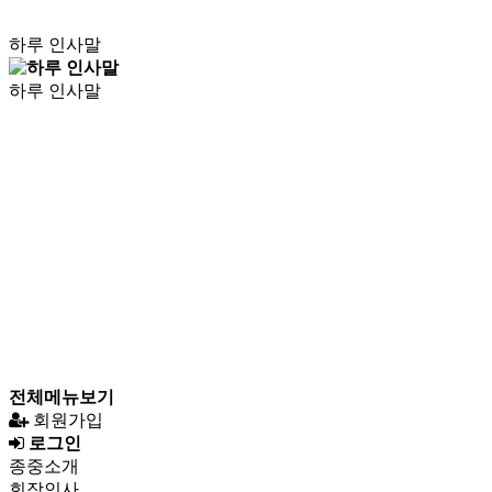
하루 인사말
하루 인사말
전체메뉴보기
회원가입
로그인
종중소개
회장인사